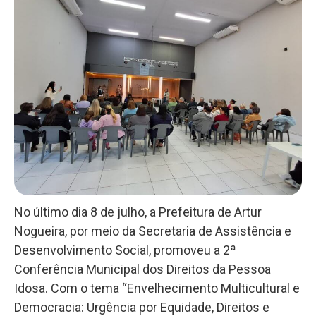
No último dia 8 de julho, a Prefeitura de Artur
Nogueira, por meio da Secretaria de Assistência e
Desenvolvimento Social, promoveu a 2ª
Conferência Municipal dos Direitos da Pessoa
Idosa. Com o tema “Envelhecimento Multicultural e
Democracia: Urgência por Equidade, Direitos e