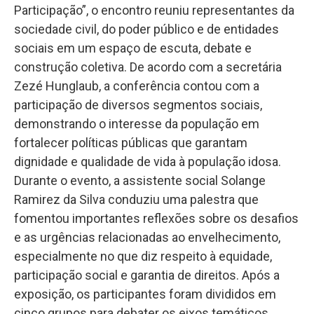
Participação”, o encontro reuniu representantes da
sociedade civil, do poder público e de entidades
sociais em um espaço de escuta, debate e
construção coletiva. De acordo com a secretária
Zezé Hunglaub, a conferência contou com a
participação de diversos segmentos sociais,
demonstrando o interesse da população em
fortalecer políticas públicas que garantam
dignidade e qualidade de vida à população idosa.
Durante o evento, a assistente social Solange
Ramirez da Silva conduziu uma palestra que
fomentou importantes reflexões sobre os desafios
e as urgências relacionadas ao envelhecimento,
especialmente no que diz respeito à equidade,
participação social e garantia de direitos. Após a
exposição, os participantes foram divididos em
cinco grupos para debater os eixos temáticos