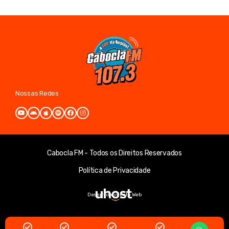
Nossas Redes
Cabocla FM - Todos os Direitos Reservados
Política de Privacidade
Desenvolvimento Web