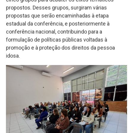
propostos. Desses grupos, surgiram várias
propostas que serão encaminhadas à etapa
estadual da conferência, e posteriormente à
conferência nacional, contribuindo para a
formulação de políticas públicas voltadas à
promoção e à proteção dos direitos da pessoa
idosa.