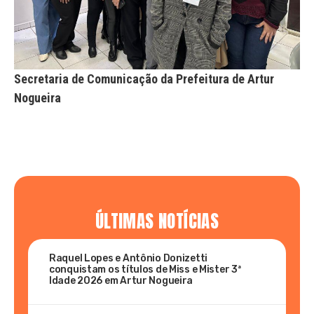
Secretaria de Comunicação da Prefeitura de Artur
Nogueira
ÚLTIMAS NOTÍCIAS
Raquel Lopes e Antônio Donizetti
conquistam os títulos de Miss e Mister 3ª
Idade 2026 em Artur Nogueira