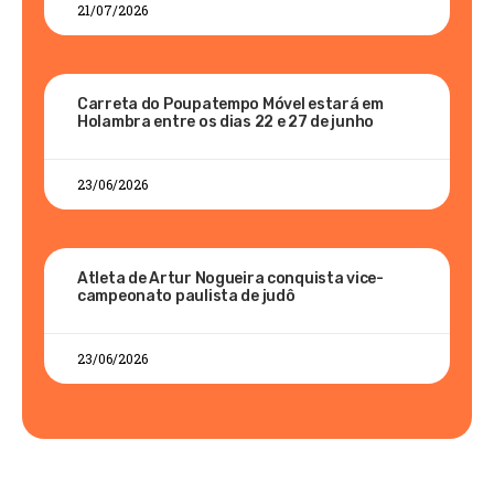
21/07/2026
Carreta do Poupatempo Móvel estará em
Holambra entre os dias 22 e 27 de junho
23/06/2026
Atleta de Artur Nogueira conquista vice-
campeonato paulista de judô
23/06/2026