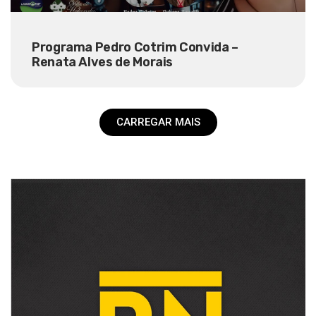
Programa Pedro Cotrim Convida –
Renata Alves de Morais
CARREGAR MAIS