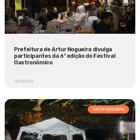
Prefeitura de Artur Nogueira divulga
participantes da 6ª edição do Festival
Gastronômico
18/06/2026
ARTUR NOGUEIRA