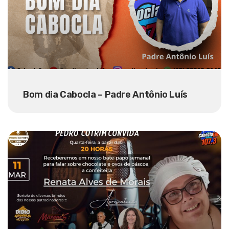
Bom dia Cabocla – Padre Antônio Luís