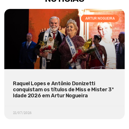
ARTUR NOGUEIRA
Raquel Lopes e Antônio Donizetti
conquistam os títulos de Miss e Mister 3ª
Idade 2026 em Artur Nogueira
21/07/2026