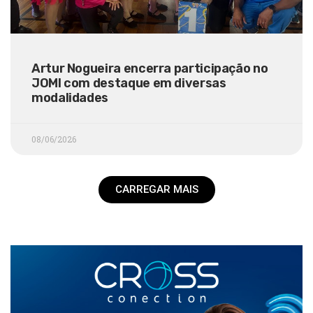
Artur Nogueira encerra participação no
JOMI com destaque em diversas
modalidades
08/06/2026
CARREGAR MAIS