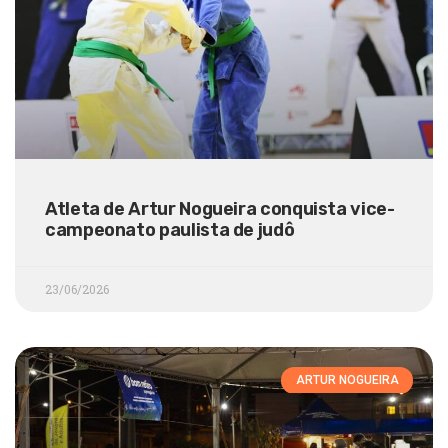
Atleta de Artur Nogueira conquista vice-
campeonato paulista de judô
23/06/2026
ARTUR NOGUEIRA