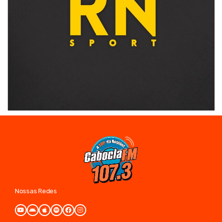
Nossas Redes