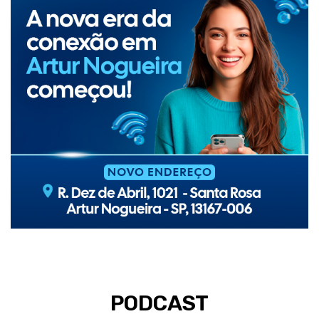
PODCAST