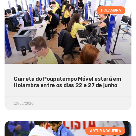
HOLAMBRA
Carreta do Poupatempo Móvel estará em
Holambra entre os dias 22 e 27 de junho
23/06/2026
ARTUR NOGUEIRA