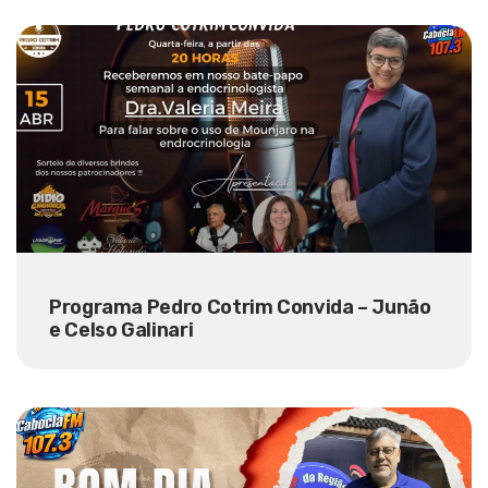
Programa Pedro Cotrim Convida – Junão
e Celso Galinari