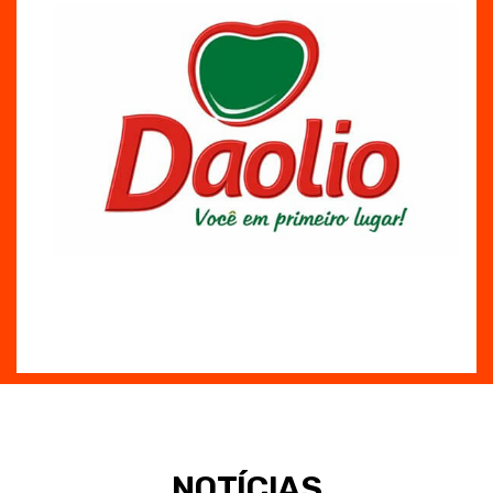
NOTÍCIAS