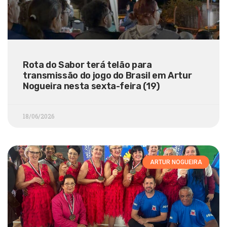
Rota do Sabor terá telão para
transmissão do jogo do Brasil em Artur
Nogueira nesta sexta-feira (19)
18/06/2026
ARTUR NOGUEIRA