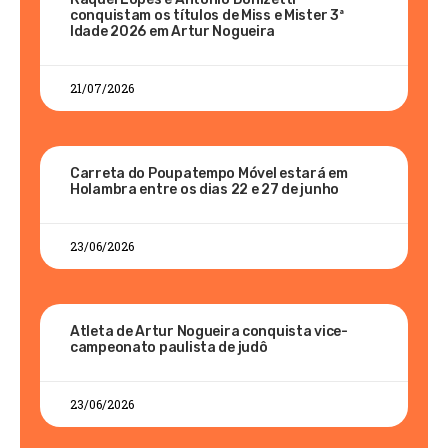
conquistam os títulos de Miss e Mister 3ª
Idade 2026 em Artur Nogueira
21/07/2026
Carreta do Poupatempo Móvel estará em
Holambra entre os dias 22 e 27 de junho
23/06/2026
Atleta de Artur Nogueira conquista vice-
campeonato paulista de judô
23/06/2026