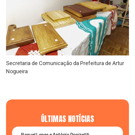
Secretaria de Comunicação da Prefeitura de Artur
Nogueira
ÚLTIMAS NOTÍCIAS
Raquel Lopes e Antônio Donizetti