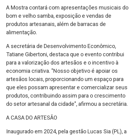
A Mostra contará com apresentações musicais do
bom e velho samba, exposição e vendas de
produtos artesanais, além de barracas de
alimentação.
A secretária de Desenvolvimento Econômico,
Tatiane Gibertoni, destaca que o evento contribui
para a valorização dos artesãos e o incentivo à
economia criativa. "Nosso objetivo é apoiar os
artesãos locais, proporcionando um espaço para
que eles possam apresentar e comercializar seus
produtos, contribuindo assim para o crescimento
do setor artesanal da cidade", afirmou a secretária.
A CASA DO ARTESÃO
Inaugurado em 2024, pela gestão Lucas Sia (PL), a