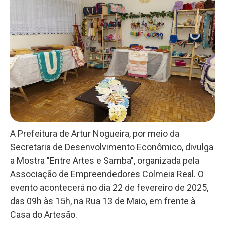
A Prefeitura de Artur Nogueira, por meio da
Secretaria de Desenvolvimento Econômico, divulga
a Mostra "Entre Artes e Samba", organizada pela
Associação de Empreendedores Colmeia Real. O
evento acontecerá no dia 22 de fevereiro de 2025,
das 09h às 15h, na Rua 13 de Maio, em frente à
Casa do Artesão.