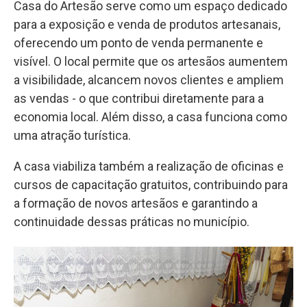
Casa do Artesão serve como um espaço dedicado
para a exposição e venda de produtos artesanais,
oferecendo um ponto de venda permanente e
visível. O local permite que os artesãos aumentem
a visibilidade, alcancem novos clientes e ampliem
as vendas - o que contribui diretamente para a
economia local. Além disso, a casa funciona como
uma atração turística.
A casa viabiliza também a realização de oficinas e
cursos de capacitação gratuitos, contribuindo para
a formação de novos artesãos e garantindo a
continuidade dessas práticas no município.