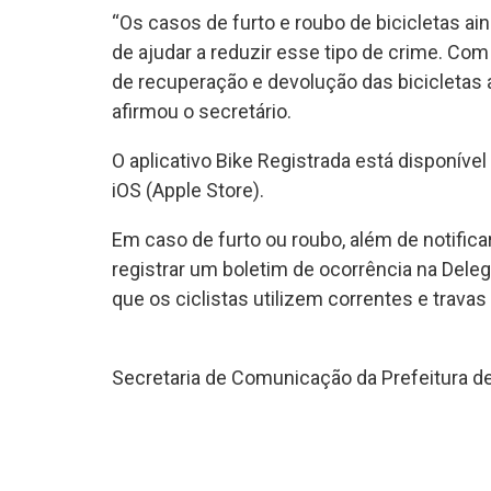
“Os casos de furto e roubo de bicicletas ai
de ajudar a reduzir esse tipo de crime. C
de recuperação e devolução das bicicletas ao
afirmou o secretário.
O aplicativo Bike Registrada está disponível
iOS (Apple Store).
Em caso de furto ou roubo, além de notific
registrar um boletim de ocorrência na Dele
que os ciclistas utilizem correntes e travas
Secretaria de Comunicação da Prefeitura de