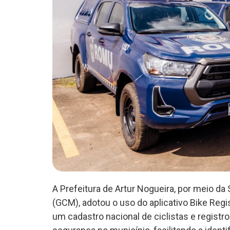
A Prefeitura de Artur Nogueira, por meio da
(GCM), adotou o uso do aplicativo Bike Reg
um cadastro nacional de ciclistas e registro