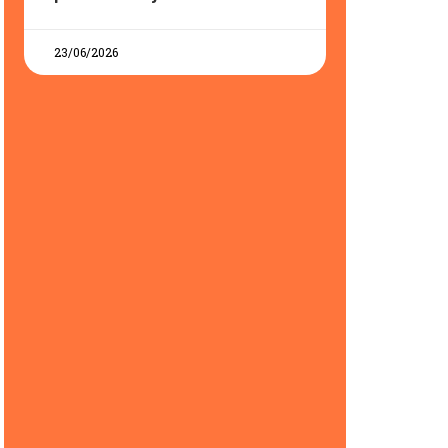
23/06/2026