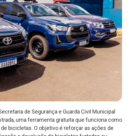
 Secretaria de Segurança e Guarda Civil Municipal
istrada, uma ferramenta gratuita que funciona como
 de bicicletas. O objetivo é reforçar as ações de