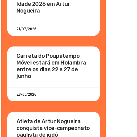
Idade 2026 em Artur
Nogueira
21/07/2026
Carreta do Poupatempo
Móvel estará em Holambra
entre os dias 22 e 27 de
junho
23/06/2026
Atleta de Artur Nogueira
conquista vice-campeonato
paulista de judô