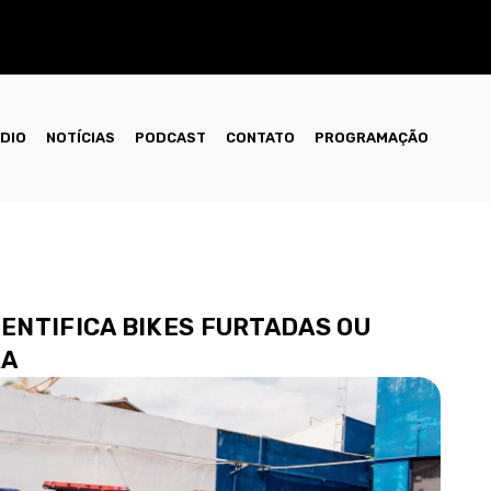
ÁDIO
NOTÍCIAS
PODCAST
CONTATO
PROGRAMAÇÃO
DENTIFICA BIKES FURTADAS OU
RA