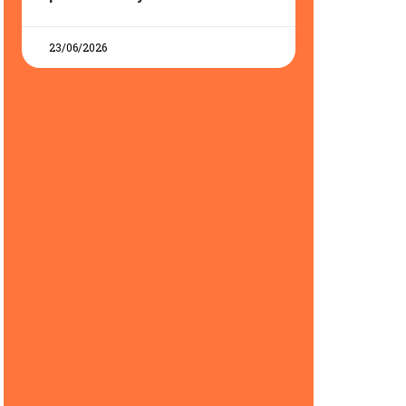
23/06/2026