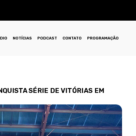
ÁDIO
NOTÍCIAS
PODCAST
CONTATO
PROGRAMAÇÃO
QUISTA SÉRIE DE VITÓRIAS EM