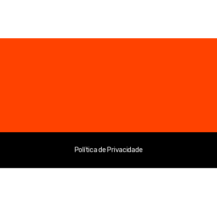
Política de Privacidade