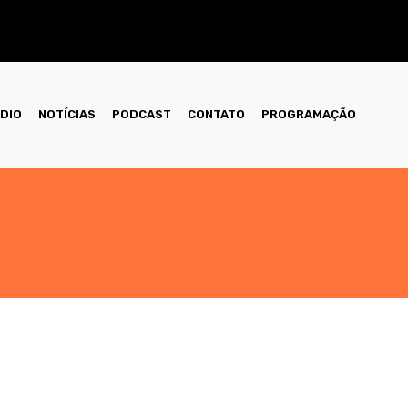
ÁDIO
NOTÍCIAS
PODCAST
CONTATO
PROGRAMAÇÃO