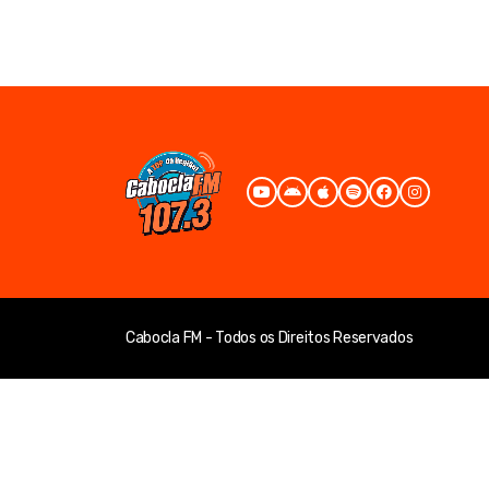
Cabocla FM - Todos os Direitos Reservados