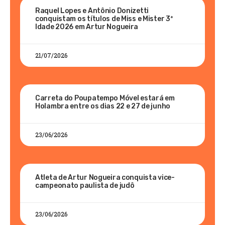
Raquel Lopes e Antônio Donizetti
conquistam os títulos de Miss e Mister 3ª
Idade 2026 em Artur Nogueira
21/07/2026
Carreta do Poupatempo Móvel estará em
Holambra entre os dias 22 e 27 de junho
23/06/2026
Atleta de Artur Nogueira conquista vice-
campeonato paulista de judô
23/06/2026