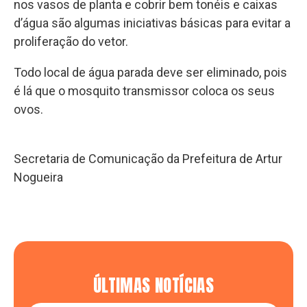
nos vasos de planta e cobrir bem tonéis e caixas
d’água são algumas iniciativas básicas para evitar a
proliferação do vetor.
Todo local de água parada deve ser eliminado, pois
é lá que o mosquito transmissor coloca os seus
ovos.
Secretaria de Comunicação da Prefeitura de Artur
Nogueira
ÚLTIMAS NOTÍCIAS