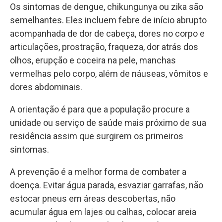
Os sintomas de dengue, chikungunya ou zika são
semelhantes. Eles incluem febre de início abrupto
acompanhada de dor de cabeça, dores no corpo e
articulações, prostração, fraqueza, dor atrás dos
olhos, erupção e coceira na pele, manchas
vermelhas pelo corpo, além de náuseas, vômitos e
dores abdominais.
A orientação é para que a população procure a
unidade ou serviço de saúde mais próximo de sua
residência assim que surgirem os primeiros
sintomas.
A prevenção é a melhor forma de combater a
doença. Evitar água parada, esvaziar garrafas, não
estocar pneus em áreas descobertas, não
acumular água em lajes ou calhas, colocar areia