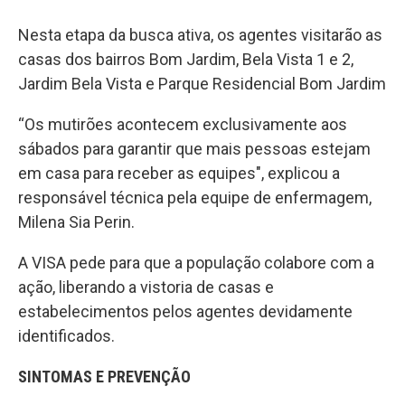
Nesta etapa da busca ativa, os agentes visitarão as
casas dos bairros Bom Jardim, Bela Vista 1 e 2,
Jardim Bela Vista e Parque Residencial Bom Jardim
“Os mutirões acontecem exclusivamente aos
sábados para garantir que mais pessoas estejam
em casa para receber as equipes", explicou a
responsável técnica pela equipe de enfermagem,
Milena Sia Perin.
A VISA pede para que a população colabore com a
ação, liberando a vistoria de casas e
estabelecimentos pelos agentes devidamente
identificados.
SINTOMAS E PREVENÇÃO