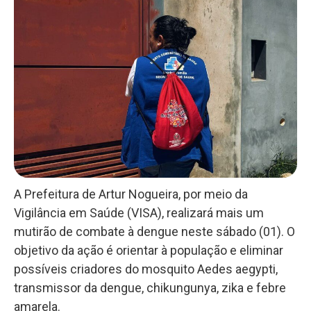
A Prefeitura de Artur Nogueira, por meio da
Vigilância em Saúde (VISA), realizará mais um
mutirão de combate à dengue neste sábado (01). O
objetivo da ação é orientar à população e eliminar
possíveis criadores do mosquito Aedes aegypti,
transmissor da dengue, chikungunya, zika e febre
amarela.