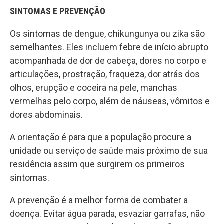
SINTOMAS E PREVENÇÃO
Os sintomas de dengue, chikungunya ou zika são
semelhantes. Eles incluem febre de início abrupto
acompanhada de dor de cabeça, dores no corpo e
articulações, prostração, fraqueza, dor atrás dos
olhos, erupção e coceira na pele, manchas
vermelhas pelo corpo, além de náuseas, vômitos e
dores abdominais.
A orientação é para que a população procure a
unidade ou serviço de saúde mais próximo de sua
residência assim que surgirem os primeiros
sintomas.
A prevenção é a melhor forma de combater a
doença. Evitar água parada, esvaziar garrafas, não