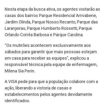
Nesta etapa da busca ativa, os agentes visitarão as
casas dos bairros Parque Residencial Arrivabene,
Jardim Olinda, Parque Nosso Recanto, Parque das
Laranjeiras, Parque Humberto Rossetti, Parque
Orlando Corrêa Barbosa e Parque Carolina.
“Os mutirões acontecem exclusivamente aos
sábados para garantir que mais pessoas estejam
em casa para receber as equipes", explicou a
responsável técnica pela equipe de enfermagem,
Milena Sia Perin.
A VISA pede para que a população colabore com a
ação, liberando a vistoria de casas e
estabelecimentos pelos agentes devidamente
identificados.