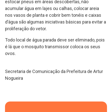
estocar pneus em áreas descobertas, não
acumular água em lajes ou calhas, colocar areia
nos vasos de planta e cobrir bem tonéis e caixas
d’água são algumas iniciativas básicas para evitar a
proliferação do vetor.
Todo local de água parada deve ser eliminado, pois
é lá que o mosquito transmissor coloca os seus
ovos.
Secretaria de Comunicação da Prefeitura de Artur
Nogueira