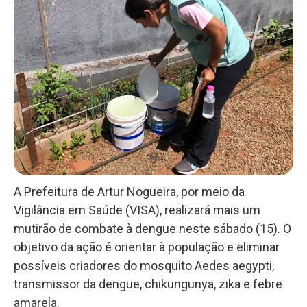
A Prefeitura de Artur Nogueira, por meio da
Vigilância em Saúde (VISA), realizará mais um
mutirão de combate à dengue neste sábado (15). O
objetivo da ação é orientar à população e eliminar
possíveis criadores do mosquito Aedes aegypti,
transmissor da dengue, chikungunya, zika e febre
amarela.