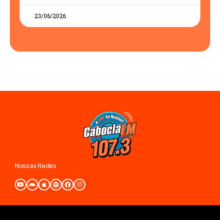
23/06/2026
Nossas Redes