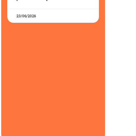
23/06/2026