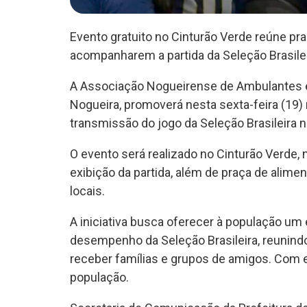
Evento gratuito no Cinturão Verde reúne pr
acompanharem a partida da Seleção Brasile
A Associação Nogueirense de Ambulantes e 
Nogueira, promoverá nesta sexta-feira (19)
transmissão do jogo da Seleção Brasileira
O evento será realizado no Cinturão Verde, 
exibição da partida, além de praça de ali
locais.
A iniciativa busca oferecer à população um
desempenho da Seleção Brasileira, reunin
receber famílias e grupos de amigos. Com en
população.