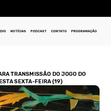
ÁDIO
NOTÍCIAS
PODCAST
CONTATO
PROGRAMAÇÃO
PARA TRANSMISSÃO DO JOGO DO
STA SEXTA-FEIRA (19)