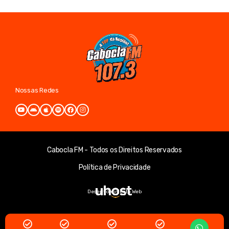
Nossas Redes
Cabocla FM - Todos os Direitos Reservados
Política de Privacidade
Desenvolvimento Web