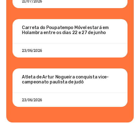
21/07/2026
Carreta do Poupatempo Móvel estará em
Holambra entre os dias 22 e 27 de junho
23/06/2026
Atleta de Artur Nogueira conquista vice-
campeonato paulista de judô
23/06/2026