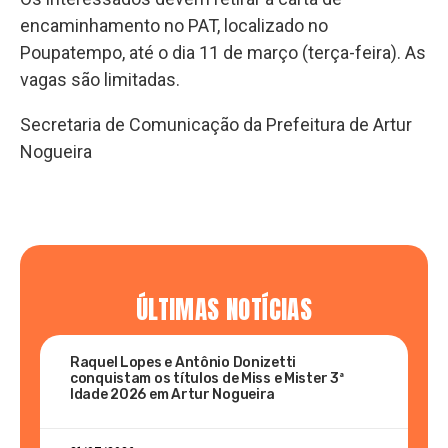
encaminhamento no PAT, localizado no
Poupatempo, até o dia 11 de março (terça-feira). As
vagas são limitadas.
Secretaria de Comunicação da Prefeitura de Artur
Nogueira
ÚLTIMAS NOTÍCIAS
Raquel Lopes e Antônio Donizetti
conquistam os títulos de Miss e Mister 3ª
Idade 2026 em Artur Nogueira