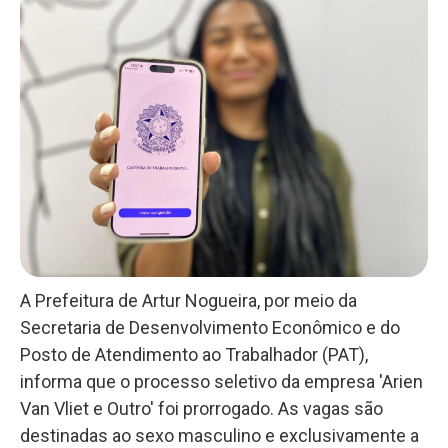
A Prefeitura de Artur Nogueira, por meio da
Secretaria de Desenvolvimento Econômico e do
Posto de Atendimento ao Trabalhador (PAT),
informa que o processo seletivo da empresa 'Arien
Van Vliet e Outro' foi prorrogado. As vagas são
destinadas ao sexo masculino e exclusivamente a