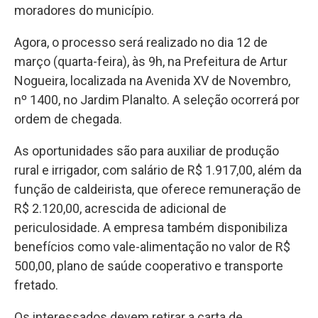
moradores do município.
Agora, o processo será realizado no dia 12 de
março (quarta-feira), às 9h, na Prefeitura de Artur
Nogueira, localizada na Avenida XV de Novembro,
nº 1400, no Jardim Planalto. A seleção ocorrerá por
ordem de chegada.
As oportunidades são para auxiliar de produção
rural e irrigador, com salário de R$ 1.917,00, além da
função de caldeirista, que oferece remuneração de
R$ 2.120,00, acrescida de adicional de
periculosidade. A empresa também disponibiliza
benefícios como vale-alimentação no valor de R$
500,00, plano de saúde cooperativo e transporte
fretado.
Os interessados devem retirar a carta de