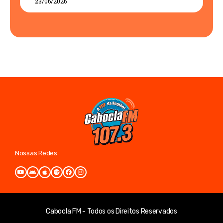
23/06/2026
Nossas Redes
Cabocla FM - Todos os Direitos Reservados