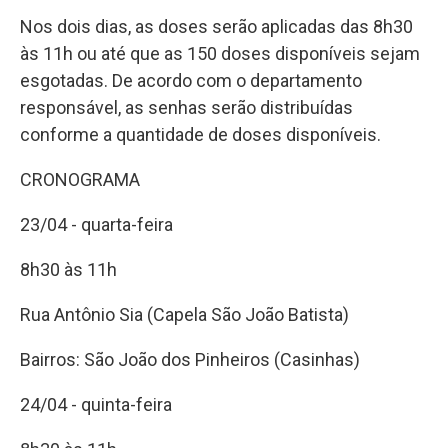
Nos dois dias, as doses serão aplicadas das 8h30
às 11h ou até que as 150 doses disponíveis sejam
esgotadas. De acordo com o departamento
responsável, as senhas serão distribuídas
conforme a quantidade de doses disponíveis.
CRONOGRAMA
23/04 - quarta-feira
8h30 às 11h
Rua Antônio Sia (Capela São João Batista)
Bairros: São João dos Pinheiros (Casinhas)
24/04 - quinta-feira