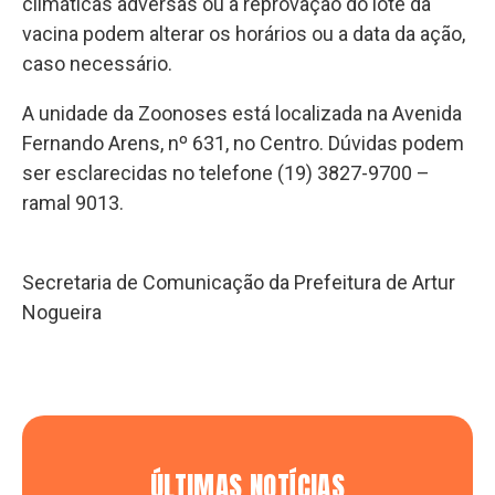
climáticas adversas ou a reprovação do lote da
vacina podem alterar os horários ou a data da ação,
caso necessário.
A unidade da Zoonoses está localizada na Avenida
Fernando Arens, nº 631, no Centro. Dúvidas podem
ser esclarecidas no telefone (19) 3827-9700 –
ramal 9013.
Secretaria de Comunicação da Prefeitura de Artur
Nogueira
ÚLTIMAS NOTÍCIAS