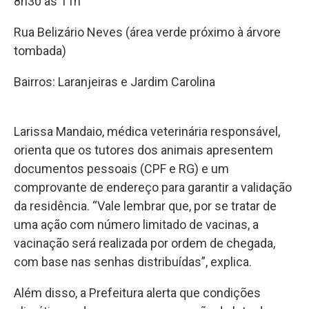
8h30 às 11h
Rua Belizário Neves (área verde próximo à árvore
tombada)
Bairros: Laranjeiras e Jardim Carolina
Larissa Mandaio, médica veterinária responsável,
orienta que os tutores dos animais apresentem
documentos pessoais (CPF e RG) e um
comprovante de endereço para garantir a validação
da residência. “Vale lembrar que, por se tratar de
uma ação com número limitado de vacinas, a
vacinação será realizada por ordem de chegada,
com base nas senhas distribuídas”, explica.
Além disso, a Prefeitura alerta que condições