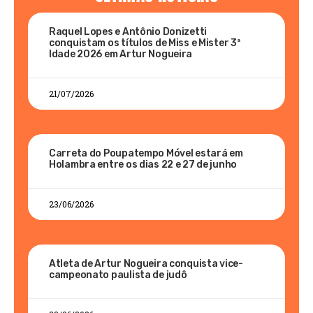
Raquel Lopes e Antônio Donizetti
conquistam os títulos de Miss e Mister 3ª
Idade 2026 em Artur Nogueira
21/07/2026
Carreta do Poupatempo Móvel estará em
Holambra entre os dias 22 e 27 de junho
23/06/2026
Atleta de Artur Nogueira conquista vice-
campeonato paulista de judô