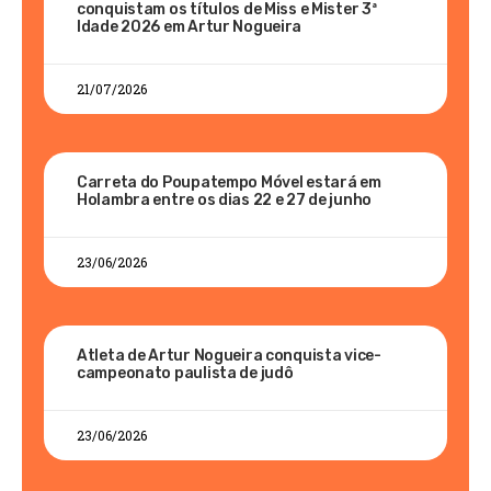
conquistam os títulos de Miss e Mister 3ª
Idade 2026 em Artur Nogueira
21/07/2026
Carreta do Poupatempo Móvel estará em
Holambra entre os dias 22 e 27 de junho
23/06/2026
Atleta de Artur Nogueira conquista vice-
campeonato paulista de judô
23/06/2026