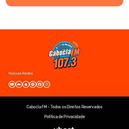
Nossas Redes
Cabocla FM - Todos os Direitos Reservados
Política de Privacidade