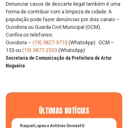
Denunciar casos de descarte ilegal também é uma
forma de contribuir com a limpeza da cidade. A
população pode fazer denúncias por dois canais –
Ouvidoria ou Guarda Civil Municipal (GCM).
Confira os telefones:
Ouvidoria –
(19) 3827-9710
(WhatsApp) GCM –
153 ou
(19) 3877-2353
(WhatsApp)
Secretaria de Comunicação da Prefeitura de Artur
Nogueira
ÚLTIMAS NOTÍCIAS
Raquel Lopes e Antônio Donizetti