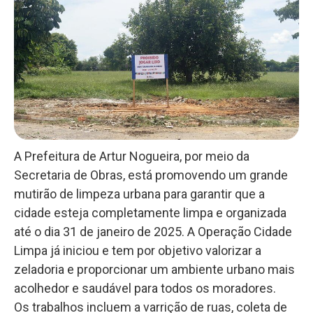
A Prefeitura de Artur Nogueira, por meio da
Secretaria de Obras, está promovendo um grande
mutirão de limpeza urbana para garantir que a
cidade esteja completamente limpa e organizada
até o dia 31 de janeiro de 2025. A Operação Cidade
Limpa já iniciou e tem por objetivo valorizar a
zeladoria e proporcionar um ambiente urbano mais
acolhedor e saudável para todos os moradores.
Os trabalhos incluem a varrição de ruas, coleta de