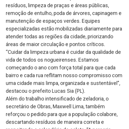
resíduos, limpeza de praças e áreas públicas,
remoção de entulho, poda de árvores, capinagem e
manutenção de espaços verdes. Equipes
especializadas estão mobilizadas diariamente para
atender todas as regiões da cidade, priorizando
áreas de maior circulação e pontos críticos.
“Cuidar da limpeza urbana é cuidar da qualidade de
vida de todos os nogueirenses. Estamos
começando o ano com força total para que cada
bairro e cada rua reflitam nosso compromisso com
uma cidade mais limpa, organizada e sustentável”,
destacou o prefeito Lucas Sia (PL).
Além do trabalho intensificado de zeladoria, o
secretário de Obras, Maxwell Lima, também
reforçou o pedido para que a população colabore,
descartando resíduos de maneira correta e