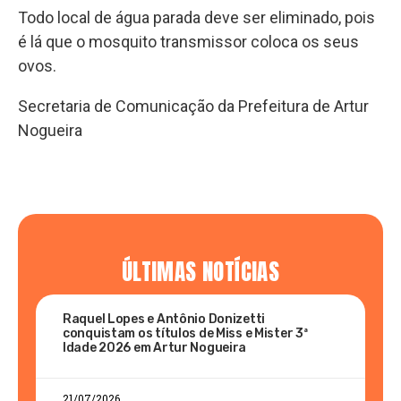
Todo local de água parada deve ser eliminado, pois
é lá que o mosquito transmissor coloca os seus
ovos.
Secretaria de Comunicação da Prefeitura de Artur
Nogueira
ÚLTIMAS NOTÍCIAS
Raquel Lopes e Antônio Donizetti
conquistam os títulos de Miss e Mister 3ª
Idade 2026 em Artur Nogueira
21/07/2026