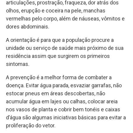
articulações, prostração, fraqueza, dor atrás dos
olhos, erupção e coceira na pele, manchas
vermelhas pelo corpo, além de náuseas, vômitos e
dores abdominais.
A orientação é para que a população procure a
unidade ou serviço de saúde mais próximo de sua
residência assim que surgirem os primeiros
sintomas.
A prevenção é a melhor forma de combater a
doença. Evitar água parada, esvaziar garrafas, não
estocar pneus em áreas descobertas, não
acumular água em lajes ou calhas, colocar areia
nos vasos de planta e cobrir bem tonéis e caixas
d’água são algumas iniciativas básicas para evitar a
proliferação do vetor.