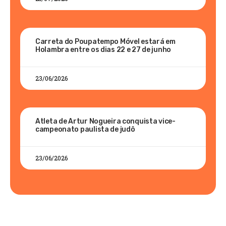
Carreta do Poupatempo Móvel estará em
Holambra entre os dias 22 e 27 de junho
23/06/2026
Atleta de Artur Nogueira conquista vice-
campeonato paulista de judô
23/06/2026