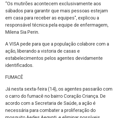
“Os mutirões acontecem exclusivamente aos
sábados para garantir que mais pessoas estejam
em casa para receber as equipes", explicou a
responsável técnica pela equipe de enfermagem,
Milena Sia Perin.
A VISA pede para que a população colabore com a
ação, liberando a vistoria de casas e
estabelecimentos pelos agentes devidamente
identificados.
FUMACÊ
Já nesta sexta-feira (14), os agentes passarão com
o carro do fumacê no bairro Coração Criança. De
acordo com a Secretaria de Saúde, a ação é
necessária para combater a proliferação do
mosquito Aedes Aegypti, e eliminar possíveis