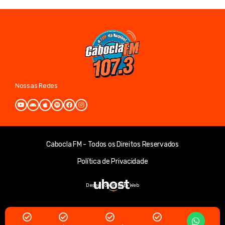
Nossas Redes
Cabocla FM - Todos os Direitos Reservados
Política de Privacidade
Desenvolvimento Web