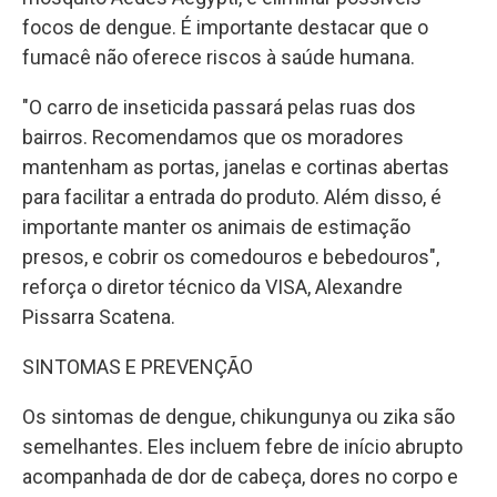
focos de dengue. É importante destacar que o
fumacê não oferece riscos à saúde humana.
"O carro de inseticida passará pelas ruas dos
bairros. Recomendamos que os moradores
mantenham as portas, janelas e cortinas abertas
para facilitar a entrada do produto. Além disso, é
importante manter os animais de estimação
presos, e cobrir os comedouros e bebedouros",
reforça o diretor técnico da VISA, Alexandre
Pissarra Scatena.
SINTOMAS E PREVENÇÃO
Os sintomas de dengue, chikungunya ou zika são
semelhantes. Eles incluem febre de início abrupto
acompanhada de dor de cabeça, dores no corpo e