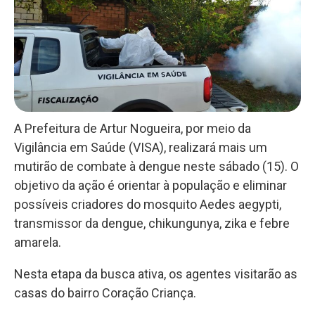
A Prefeitura de Artur Nogueira, por meio da
Vigilância em Saúde (VISA), realizará mais um
mutirão de combate à dengue neste sábado (15). O
objetivo da ação é orientar à população e eliminar
possíveis criadores do mosquito Aedes aegypti,
transmissor da dengue, chikungunya, zika e febre
amarela.
Nesta etapa da busca ativa, os agentes visitarão as
casas do bairro Coração Criança.