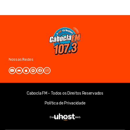
Nossas Redes
Cabocla FM - Todos os Direitos Reservados
Política de Privacidade
Desenvolvimento Web