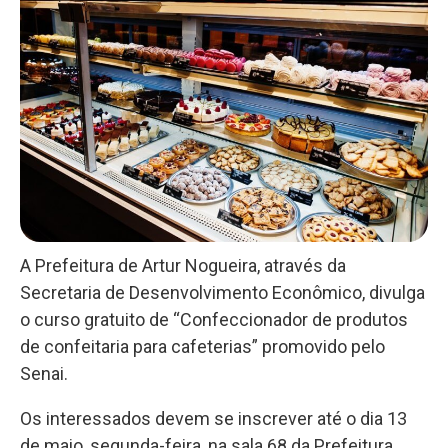
A Prefeitura de Artur Nogueira, através da
Secretaria de Desenvolvimento Econômico, divulga
o curso gratuito de “Confeccionador de produtos
de confeitaria para cafeterias” promovido pelo
Senai.
Os interessados devem se inscrever até o dia 13
de maio, segunda-feira, na sala 68 da Prefeitura