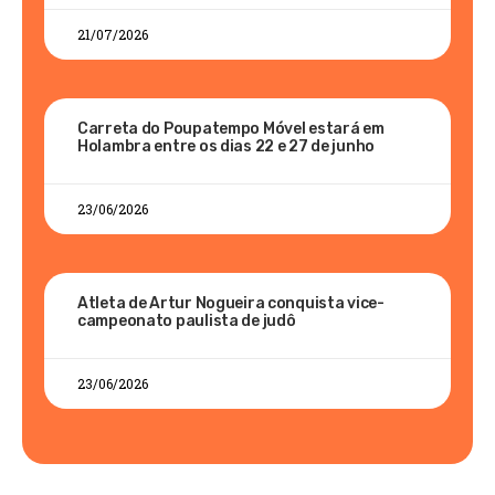
21/07/2026
Carreta do Poupatempo Móvel estará em
Holambra entre os dias 22 e 27 de junho
23/06/2026
Atleta de Artur Nogueira conquista vice-
campeonato paulista de judô
23/06/2026