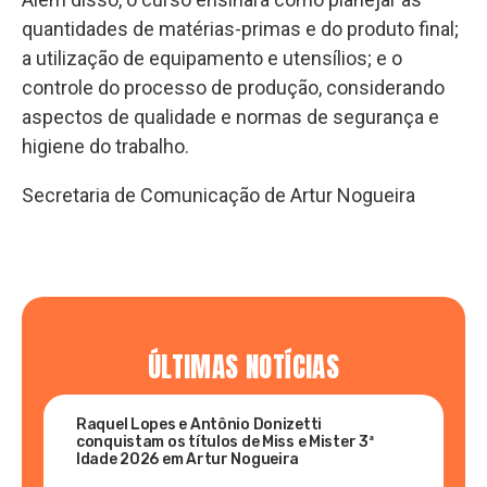
quantidades de matérias-primas e do produto final;
a utilização de equipamento e utensílios; e o
controle do processo de produção, considerando
aspectos de qualidade e normas de segurança e
higiene do trabalho.
Secretaria de Comunicação de Artur Nogueira
ÚLTIMAS NOTÍCIAS
Raquel Lopes e Antônio Donizetti
conquistam os títulos de Miss e Mister 3ª
Idade 2026 em Artur Nogueira