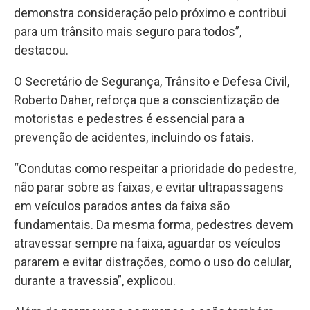
demonstra consideração pelo próximo e contribui
para um trânsito mais seguro para todos”,
destacou.
O Secretário de Segurança, Trânsito e Defesa Civil,
Roberto Daher, reforça que a conscientização de
motoristas e pedestres é essencial para a
prevenção de acidentes, incluindo os fatais.
“Condutas como respeitar a prioridade do pedestre,
não parar sobre as faixas, e evitar ultrapassagens
em veículos parados antes da faixa são
fundamentais. Da mesma forma, pedestres devem
atravessar sempre na faixa, aguardar os veículos
pararem e evitar distrações, como o uso do celular,
durante a travessia”, explicou.