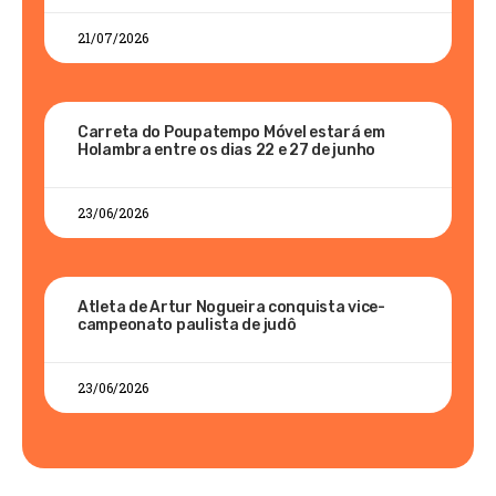
21/07/2026
Carreta do Poupatempo Móvel estará em
Holambra entre os dias 22 e 27 de junho
23/06/2026
Atleta de Artur Nogueira conquista vice-
campeonato paulista de judô
23/06/2026