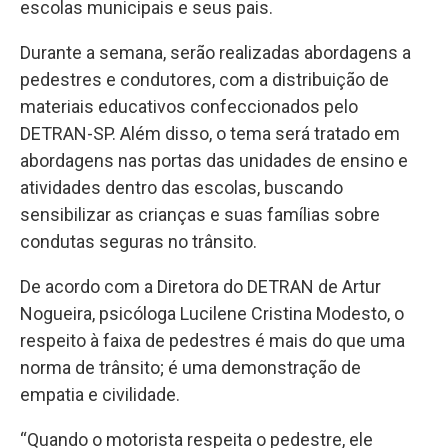
escolas municipais e seus pais.
Durante a semana, serão realizadas abordagens a
pedestres e condutores, com a distribuição de
materiais educativos confeccionados pelo
DETRAN-SP. Além disso, o tema será tratado em
abordagens nas portas das unidades de ensino e
atividades dentro das escolas, buscando
sensibilizar as crianças e suas famílias sobre
condutas seguras no trânsito.
De acordo com a Diretora do DETRAN de Artur
Nogueira, psicóloga Lucilene Cristina Modesto, o
respeito à faixa de pedestres é mais do que uma
norma de trânsito; é uma demonstração de
empatia e civilidade.
“Quando o motorista respeita o pedestre, ele