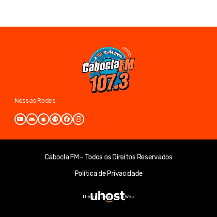
Nossas Redes
Cabocla FM - Todos os Direitos Reservados
Política de Privacidade
Desenvolvimento Web