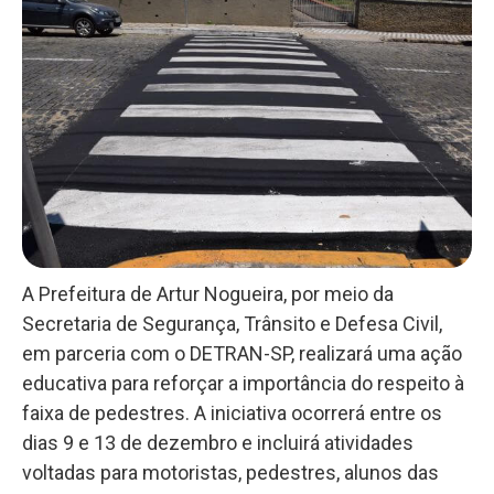
A Prefeitura de Artur Nogueira, por meio da
Secretaria de Segurança, Trânsito e Defesa Civil,
em parceria com o DETRAN-SP, realizará uma ação
educativa para reforçar a importância do respeito à
faixa de pedestres. A iniciativa ocorrerá entre os
dias 9 e 13 de dezembro e incluirá atividades
voltadas para motoristas, pedestres, alunos das