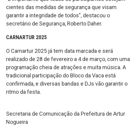
cientes das medidas de segurança que visam
garantir a integridade de todos", destacou o
secretário de Segurança, Roberto Daher.
CARNARTUR 2025
O Carnartur 2025 já tem data marcada e será
realizado de 28 de fevereiro a 4 de março, com uma
programação cheia de atrações e muita música. A
tradicional participação do Bloco da Vaca está
confirmada, e diversas bandas e DJs vão garantir o
ritmo da festa.
Secretaria de Comunicação da Prefeitura de Artur
Nogueira