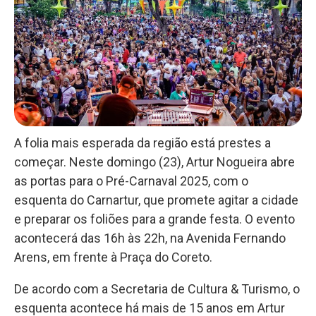
A folia mais esperada da região está prestes a
começar. Neste domingo (23), Artur Nogueira abre
as portas para o Pré-Carnaval 2025, com o
esquenta do Carnartur, que promete agitar a cidade
e preparar os foliões para a grande festa. O evento
acontecerá das 16h às 22h, na Avenida Fernando
Arens, em frente à Praça do Coreto.
De acordo com a Secretaria de Cultura & Turismo, o
esquenta acontece há mais de 15 anos em Artur