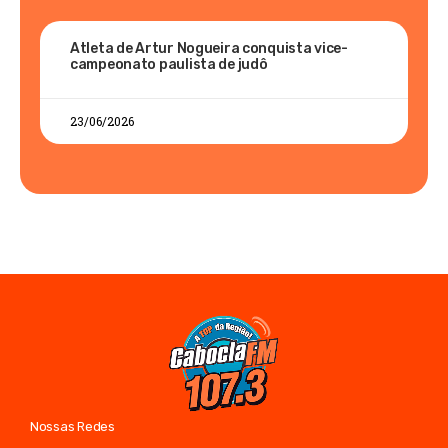
Atleta de Artur Nogueira conquista vice-
campeonato paulista de judô
23/06/2026
Nossas Redes