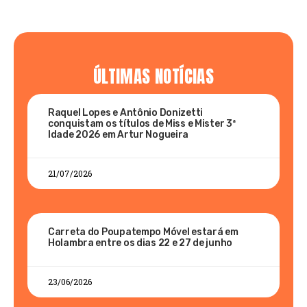
ÚLTIMAS NOTÍCIAS
Raquel Lopes e Antônio Donizetti
conquistam os títulos de Miss e Mister 3ª
Idade 2026 em Artur Nogueira
21/07/2026
Carreta do Poupatempo Móvel estará em
Holambra entre os dias 22 e 27 de junho
23/06/2026