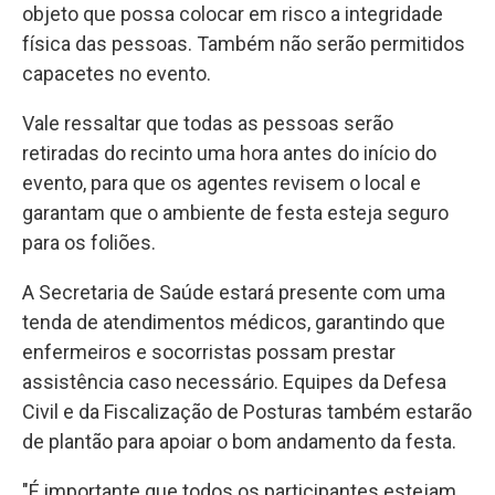
objeto que possa colocar em risco a integridade
física das pessoas. Também não serão permitidos
capacetes no evento.
Vale ressaltar que todas as pessoas serão
retiradas do recinto uma hora antes do início do
evento, para que os agentes revisem o local e
garantam que o ambiente de festa esteja seguro
para os foliões.
A Secretaria de Saúde estará presente com uma
tenda de atendimentos médicos, garantindo que
enfermeiros e socorristas possam prestar
assistência caso necessário. Equipes da Defesa
Civil e da Fiscalização de Posturas também estarão
de plantão para apoiar o bom andamento da festa.
"É importante que todos os participantes estejam