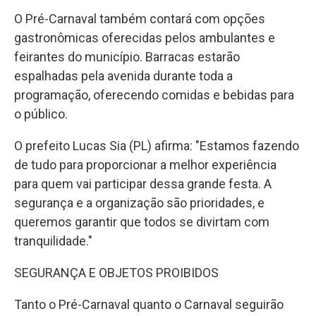
O Pré-Carnaval também contará com opções
gastronômicas oferecidas pelos ambulantes e
feirantes do município. Barracas estarão
espalhadas pela avenida durante toda a
programação, oferecendo comidas e bebidas para
o público.
O prefeito Lucas Sia (PL) afirma: "Estamos fazendo
de tudo para proporcionar a melhor experiência
para quem vai participar dessa grande festa. A
segurança e a organização são prioridades, e
queremos garantir que todos se divirtam com
tranquilidade."
SEGURANÇA E OBJETOS PROIBIDOS
Tanto o Pré-Carnaval quanto o Carnaval seguirão