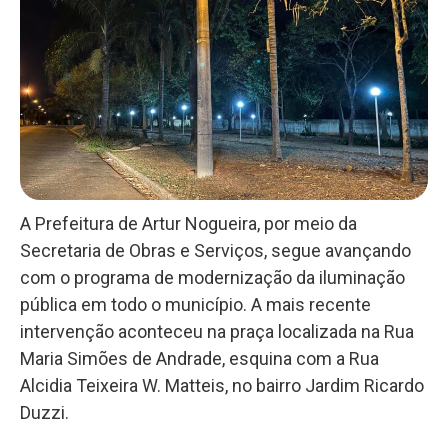
A Prefeitura de Artur Nogueira, por meio da
Secretaria de Obras e Serviços, segue avançando
com o programa de modernização da iluminação
pública em todo o município. A mais recente
intervenção aconteceu na praça localizada na Rua
Maria Simões de Andrade, esquina com a Rua
Alcidia Teixeira W. Matteis, no bairro Jardim Ricardo
Duzzi.