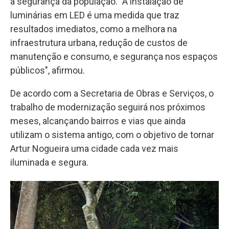
a segurança da população. "A instalação de
luminárias em LED é uma medida que traz
resultados imediatos, como a melhora na
infraestrutura urbana, redução de custos de
manutenção e consumo, e segurança nos espaços
públicos", afirmou.
De acordo com a Secretaria de Obras e Serviços, o
trabalho de modernização seguirá nos próximos
meses, alcançando bairros e vias que ainda
utilizam o sistema antigo, com o objetivo de tornar
Artur Nogueira uma cidade cada vez mais
iluminada e segura.