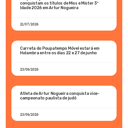
conquistam os títulos de Miss e Mister 3ª
Idade 2026 em Artur Nogueira
21/07/2026
Carreta do Poupatempo Móvel estará em
Holambra entre os dias 22 e 27 de junho
23/06/2026
Atleta de Artur Nogueira conquista vice-
campeonato paulista de judô
23/06/2026