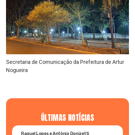
Secretaria de Comunicação da Prefeitura de Artur
Nogueira
ÚLTIMAS NOTÍCIAS
Raquel Lopes e Antônio Donizetti