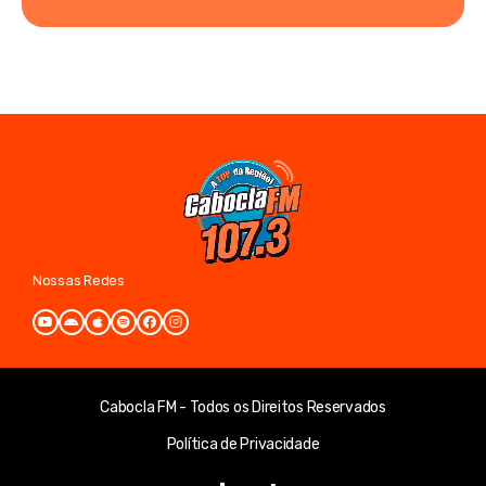
Nossas Redes
Cabocla FM - Todos os Direitos Reservados
Política de Privacidade