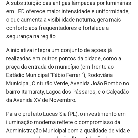
A substituição das antigas lâmpadas por luminárias
em LED oferece maior intensidade e uniformidade,
o que aumenta a visibilidade noturna, gera mais
conforto aos frequentadores e fortalece a
segurança na região.
A iniciativa integra um conjunto de ações já
realizadas em outros pontos da cidade, como a
praça da entrada do município (em frente ao
Estádio Municipal "Fábio Ferrari"), Rodoviária
Municipal, Cinturão Verde, Avenida João Bombo no
bairro Itamaraty, Lagoa dos Pássaros, e o Calçadão
da Avenida XV de Novembro.
Para o prefeito Lucas Sia (PL), o investimento em
iluminação moderna reflete o compromisso da
Administração Municipal com a qualidade de vida e