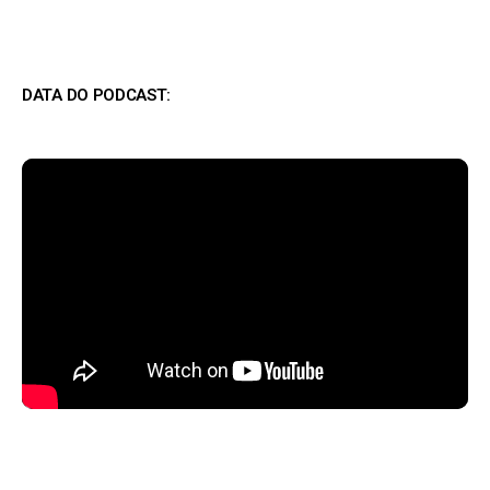
DATA DO PODCAST: