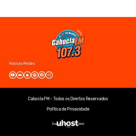
Nossas Redes
Cabocla FM - Todos os Direitos Reservados
Política de Privacidade
Desenvolvimento Web