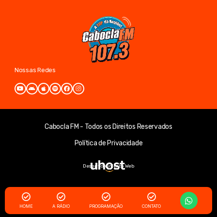
Nossas Redes
Cabocla FM - Todos os Direitos Reservados
Política de Privacidade
Desenvolvimento Web
HOME
A RÁDIO
PROGRAMAÇÃO
CONTATO