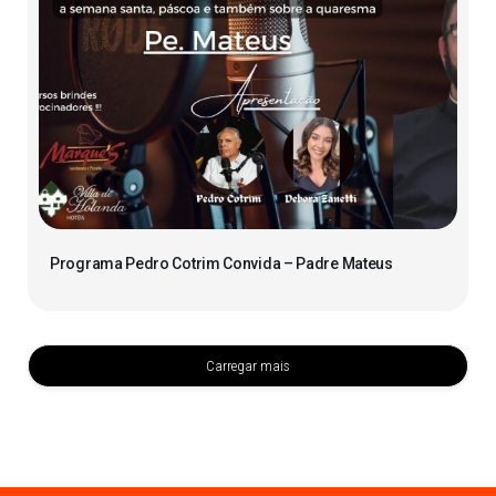
Programa Pedro Cotrim Convida – Padre Mateus
Carregar mais