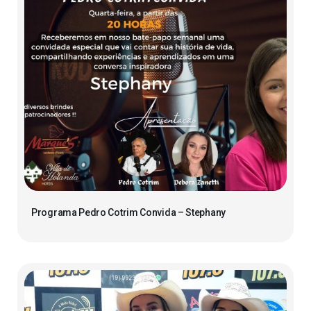
Programa Pedro Cotrim Convida – Stephany