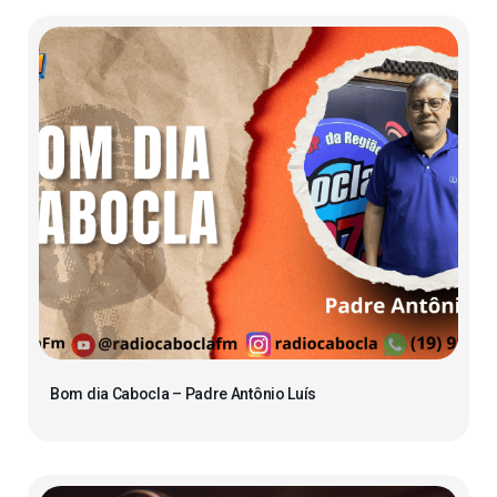
Bom dia Cabocla – Padre Antônio Luís