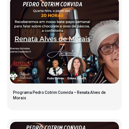
Programa Pedro Cotrim Convida – Renata Alves de
Morais