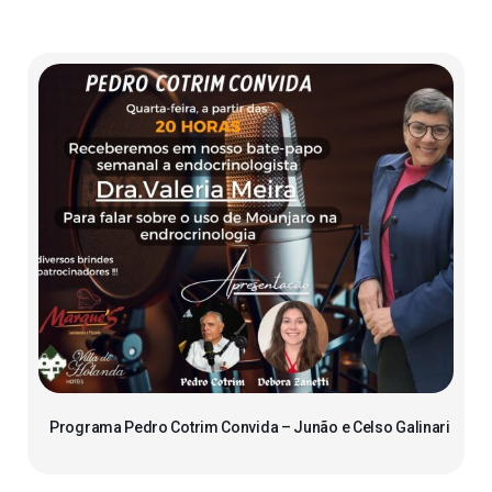
Programa Pedro Cotrim Convida – Junão e Celso Galinari