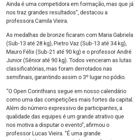
Ainda é uma competidora em formação, mas que já
nos traz grandes resultados”, destacou a
professora Camila Vieira.
As medalhas de bronze ficaram com Maria Gabriela
(Sub-13 até 28 kg), Pietro Vaz (Sub-13 até 34 kg),
Mauro Félix (Sub-21 até 90 kg) e o professor André
Junior (Sênior até 90 kg). Todos venceram as lutas
classificatórias, mas foram derrotados nas
semifinais, garantindo assim o 3º lugar no pódio.
“O Open Corinthians segue em nosso calendário
como uma das competições mais fortes da capital.
Além do número expressivo de participantes, a
qualidade das equipes é um grande atrativo que
nos motiva a disputar o evento”, afirmou o
professor Lucas Vieira. “É uma grande