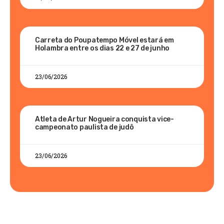
Carreta do Poupatempo Móvel estará em
Holambra entre os dias 22 e 27 de junho
23/06/2026
Atleta de Artur Nogueira conquista vice-
campeonato paulista de judô
23/06/2026