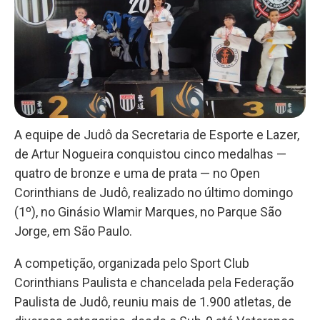
A equipe de Judô da Secretaria de Esporte e Lazer,
de Artur Nogueira conquistou cinco medalhas —
quatro de bronze e uma de prata — no Open
Corinthians de Judô, realizado no último domingo
(1º), no Ginásio Wlamir Marques, no Parque São
Jorge, em São Paulo.
A competição, organizada pelo Sport Club
Corinthians Paulista e chancelada pela Federação
Paulista de Judô, reuniu mais de 1.900 atletas, de