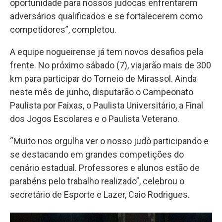
oportunidade para nossos judocas enfrentarem
adversários qualificados e se fortalecerem como
competidores”, completou.
A equipe nogueirense já tem novos desafios pela
frente. No próximo sábado (7), viajarão mais de 300
km para participar do Torneio de Mirassol. Ainda
neste mês de junho, disputarão o Campeonato
Paulista por Faixas, o Paulista Universitário, a Final
dos Jogos Escolares e o Paulista Veterano.
“Muito nos orgulha ver o nosso judô participando e
se destacando em grandes competições do
cenário estadual. Professores e alunos estão de
parabéns pelo trabalho realizado”, celebrou o
secretário de Esporte e Lazer, Caio Rodrigues.