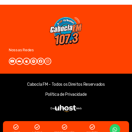
Nossas Redes
Cabocla FM - Todos os Direitos Reservados
Política de Privacidade
Desenvolvimento Web