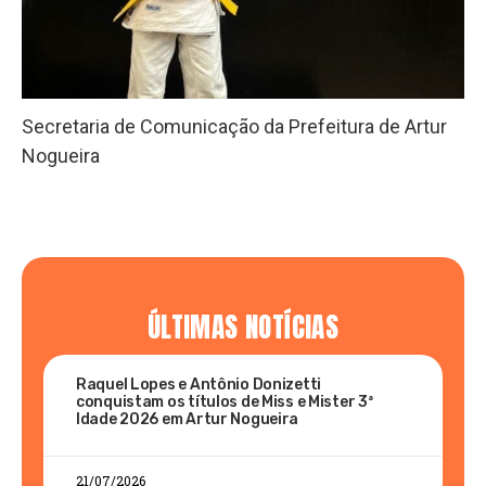
Secretaria de Comunicação da Prefeitura de Artur
Nogueira
ÚLTIMAS NOTÍCIAS
Raquel Lopes e Antônio Donizetti
conquistam os títulos de Miss e Mister 3ª
Idade 2026 em Artur Nogueira
21/07/2026