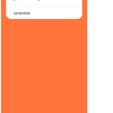
23/06/2026