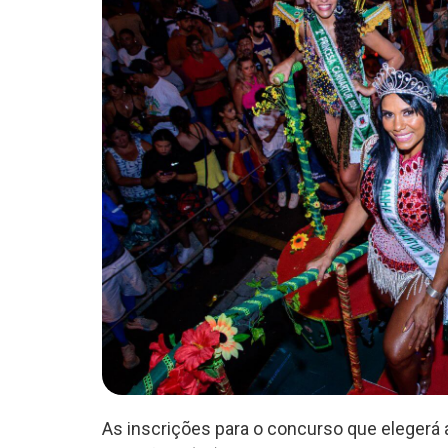
As inscrições para o concurso que elegerá 