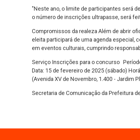
"Neste ano, o limite de participantes será
o número de inscrições ultrapasse, será fe
Compromissos da realeza Além de abrir ofic
eleita participará de uma agenda especial,
em eventos culturais, cumprindo responsabi
Serviço Inscrições para o concurso Período
Data: 15 de fevereiro de 2025 (sábado) Horár
(Avenida XV de Novembro, 1.400 - Jardim P
Secretaria de Comunicação da Prefeitura de