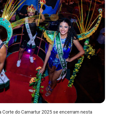
a Corte do Carnartur 2025 se encerram nesta