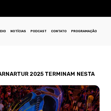
ÁDIO
NOTÍCIAS
PODCAST
CONTATO
PROGRAMAÇÃO
CARNARTUR 2025 TERMINAM NESTA