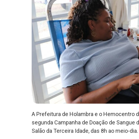
A Prefeitura de Holambra e o Hemocentro da
segunda Campanha de Doação de Sangue do
Salão da Terceira Idade, das 8h ao meio-dia.