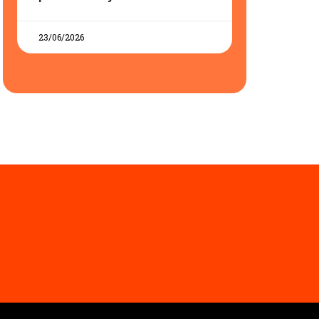
23/06/2026