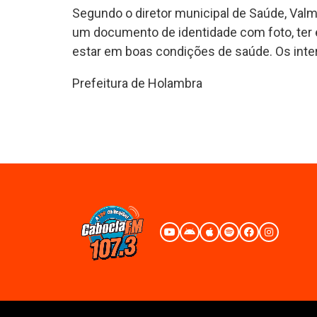
Segundo o diretor municipal de Saúde, Valmi
um documento de identidade com foto, ter e
estar em boas condições de saúde. Os inte
Prefeitura de Holambra