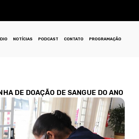
ÁDIO
NOTÍCIAS
PODCAST
CONTATO
PROGRAMAÇÃO
NHA DE DOAÇÃO DE SANGUE DO ANO