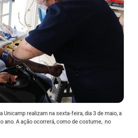
 Unicamp realizam na sexta-feira, dia 3 de maio, a
 ano. A ação ocorrerá, como de costume, no