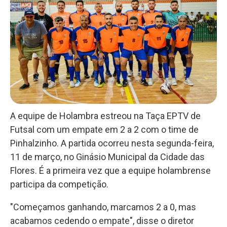
A equipe de Holambra estreou na Taça EPTV de
Futsal com um empate em 2 a 2 com o time de
Pinhalzinho. A partida ocorreu nesta segunda-feira,
11 de março, no Ginásio Municipal da Cidade das
Flores. É a primeira vez que a equipe holambrense
participa da competição.
"Começamos ganhando, marcamos 2 a 0, mas
acabamos cedendo o empate", disse o diretor