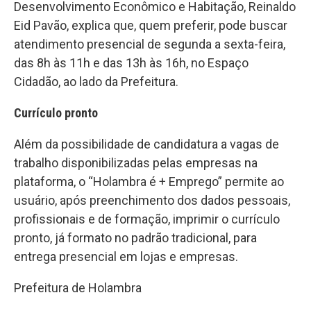
Desenvolvimento Econômico e Habitação, Reinaldo
Eid Pavão, explica que, quem preferir, pode buscar
atendimento presencial de segunda a sexta-feira,
das 8h às 11h e das 13h às 16h, no Espaço
Cidadão, ao lado da Prefeitura.
Currículo pronto
Além da possibilidade de candidatura a vagas de
trabalho disponibilizadas pelas empresas na
plataforma, o “Holambra é + Emprego” permite ao
usuário, após preenchimento dos dados pessoais,
profissionais e de formação, imprimir o currículo
pronto, já formato no padrão tradicional, para
entrega presencial em lojas e empresas.
Prefeitura de Holambra