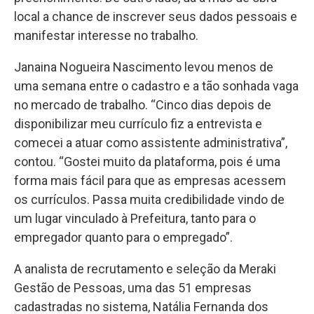
local a chance de inscrever seus dados pessoais e
manifestar interesse no trabalho.
Janaina Nogueira Nascimento levou menos de
uma semana entre o cadastro e a tão sonhada vaga
no mercado de trabalho. “Cinco dias depois de
disponibilizar meu currículo fiz a entrevista e
comecei a atuar como assistente administrativa”,
contou. “Gostei muito da plataforma, pois é uma
forma mais fácil para que as empresas acessem
os currículos. Passa muita credibilidade vindo de
um lugar vinculado à Prefeitura, tanto para o
empregador quanto para o empregado”.
A analista de recrutamento e seleção da Meraki
Gestão de Pessoas, uma das 51 empresas
cadastradas no sistema, Natália Fernanda dos