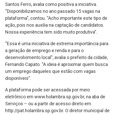
Santos Ferro, avalia como positiva a iniciativa.
“Disponibilizamos no ano passado 15 vagas na
plataforma", contou. “Acho importante este tipo de
ação, pois nos auxilia na captação de candidatos.
Nossa experiência tem sido muito produtiva”.
“Essa é uma iniciativa de extrema importância para
a geração de emprego e renda e para o
desenvolvimento local”, avalia o prefeito da cidade,
Fernando Capato. “A ideia é aproximar quem busca
um emprego daqueles que estão com vagas
disponíveis”.
A plataforma pode ser acessada por meio
eletrônico em www.holambra.sp.gov.br, na aba de
Serviços – ou a partir de acesso direto em
http://pat.holambra.sp.gov.br. O diretor municipal de