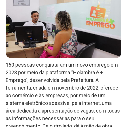
160 pessoas conquistaram um novo emprego em
2023 por meio da plataforma “Holambra é +
Emprego”, desenvolvida pela Prefeitura. A
ferramenta, criada em novembro de 2022, oferece
ao comércio e às empresas, por meio de um
sistema eletrônico acessível pela internet, uma
área dedicada à apresentação de vagas, com todas
as informações necessárias para o seu
preenchimento. De outro lado, dá à mão de obra