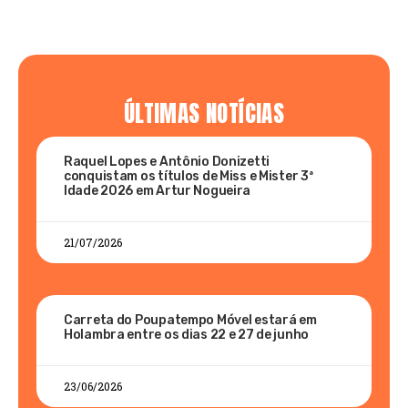
ÚLTIMAS NOTÍCIAS
Raquel Lopes e Antônio Donizetti
conquistam os títulos de Miss e Mister 3ª
Idade 2026 em Artur Nogueira
21/07/2026
Carreta do Poupatempo Móvel estará em
Holambra entre os dias 22 e 27 de junho
23/06/2026