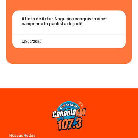
Atleta de Artur Nogueira conquista vice-
campeonato paulista de judô
23/06/2026
Nossas Redes