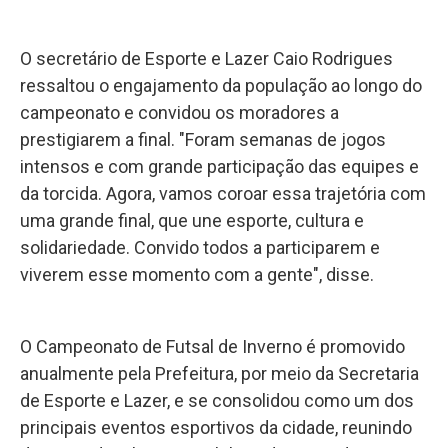
O secretário de Esporte e Lazer Caio Rodrigues
ressaltou o engajamento da população ao longo do
campeonato e convidou os moradores a
prestigiarem a final. "Foram semanas de jogos
intensos e com grande participação das equipes e
da torcida. Agora, vamos coroar essa trajetória com
uma grande final, que une esporte, cultura e
solidariedade. Convido todos a participarem e
viverem esse momento com a gente", disse.
O Campeonato de Futsal de Inverno é promovido
anualmente pela Prefeitura, por meio da Secretaria
de Esporte e Lazer, e se consolidou como um dos
principais eventos esportivos da cidade, reunindo