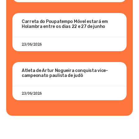
Carreta do Poupatempo Móvel estará em
Holambra entre os dias 22 e 27 de junho
23/06/2026
Atleta de Artur Nogueira conquista vice-
campeonato paulista de judô
23/06/2026