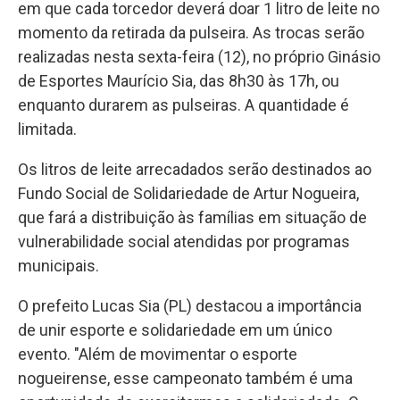
em que cada torcedor deverá doar 1 litro de leite no
momento da retirada da pulseira. As trocas serão
realizadas nesta sexta-feira (12), no próprio Ginásio
de Esportes Maurício Sia, das 8h30 às 17h, ou
enquanto durarem as pulseiras. A quantidade é
limitada.
Os litros de leite arrecadados serão destinados ao
Fundo Social de Solidariedade de Artur Nogueira,
que fará a distribuição às famílias em situação de
vulnerabilidade social atendidas por programas
municipais.
O prefeito Lucas Sia (PL) destacou a importância
de unir esporte e solidariedade em um único
evento. "Além de movimentar o esporte
nogueirense, esse campeonato também é uma