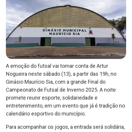
A emoção do futsal vai tomar conta de Artur
Nogueira neste sábado (13), a partir das 19h, no
Ginásio Maurício Sia, com a grande Final do
Campeonato de Futsal de Inverno 2025. A noite
promete reunir esporte, solidariedade e
entretenimento, em um evento que já é tradição no
calendário esportivo do município.
Para acompanhar os jogos, a entrada será solidária,