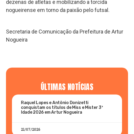
dezenas de atletas e mobilizando a torcida
nogueirense em torno da paixão pelo futsal.
Secretaria de Comunicação da Prefeitura de Artur
Nogueira
ÚLTIMAS NOTÍCIAS
Raquel Lopes e Antônio Donizetti
conquistam os títulos de Miss e Mister 3ª
Idade 2026 em Artur Nogueira
21/07/2026