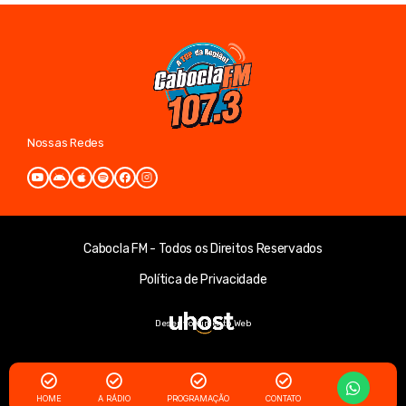
Nossas Redes
Cabocla FM - Todos os Direitos Reservados
Política de Privacidade
Desenvolvimento Web
HOME
A RÁDIO
PROGRAMAÇÃO
CONTATO