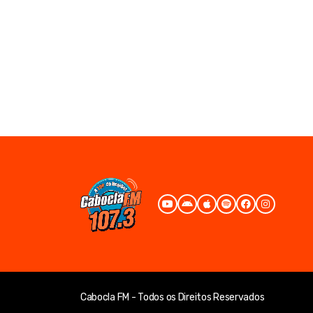
Cabocla FM - Todos os Direitos Reservados