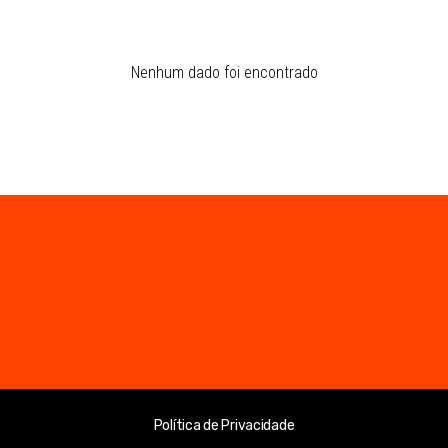
Nenhum dado foi encontrado
Política de Privacidade