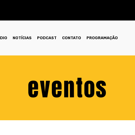
ÁDIO
NOTÍCIAS
PODCAST
CONTATO
PROGRAMAÇÃO
eventos