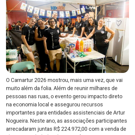
O Carnartur 2026 mostrou, mais uma vez, que vai
muito além da folia. Além de reunir milhares de
pessoas nas ruas, o evento gerou impacto direto
na economia local e assegurou recursos
importantes para entidades assistenciais de Artur
Nogueira. Neste ano, as associações participantes
arrecadaram juntas R$ 224.972,00 com a venda de