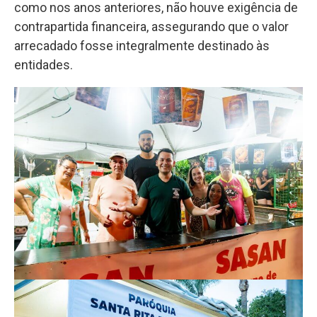
como nos anos anteriores, não houve exigência de
contrapartida financeira, assegurando que o valor
arrecadado fosse integralmente destinado às
entidades.