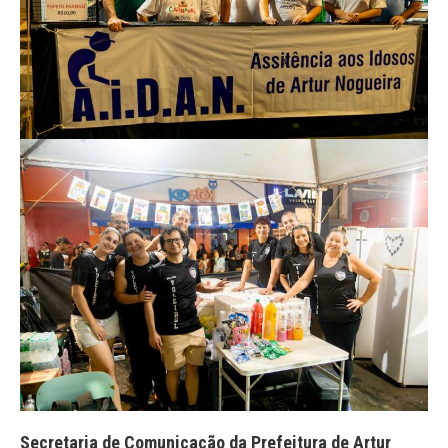
Secretaria de Comunicação da Prefeitura de Artur