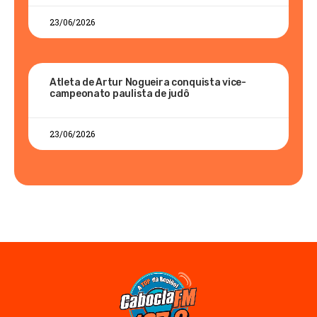
23/06/2026
Atleta de Artur Nogueira conquista vice-
campeonato paulista de judô
23/06/2026