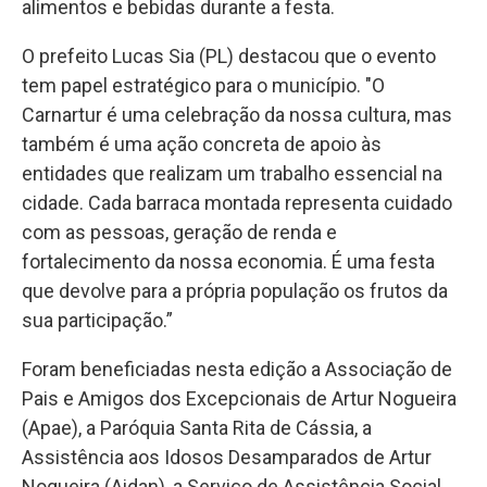
alimentos e bebidas durante a festa.
O prefeito Lucas Sia (PL) destacou que o evento
tem papel estratégico para o município. "O
Carnartur é uma celebração da nossa cultura, mas
também é uma ação concreta de apoio às
entidades que realizam um trabalho essencial na
cidade. Cada barraca montada representa cuidado
com as pessoas, geração de renda e
fortalecimento da nossa economia. É uma festa
que devolve para a própria população os frutos da
sua participação.”
Foram beneficiadas nesta edição a Associação de
Pais e Amigos dos Excepcionais de Artur Nogueira
(Apae), a Paróquia Santa Rita de Cássia, a
Assistência aos Idosos Desamparados de Artur
Nogueira (Aidan), a Serviço de Assistência Social