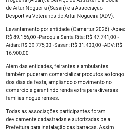
de Artur Nogueira (Sasan) e a Associação
Desportiva Veteranos de Artur Nogueira (ADV).
Levantamento por entidade (Carnartur 2026) -Apae:
R$ 89.156,00 -Paróquia Santa Rita: R$ 47.741,00 -
Aidan: R$ 39.775,00 -Sasan: R$ 31.400,00 -ADV: R$
16.900,00
Além das entidades, feirantes e ambulantes
também puderam comercializar produtos ao longo
dos dias de festa, ampliando o movimento no
comércio e garantindo renda extra para diversas
famílias nogueirenses.
Todas as associações participantes foram
devidamente cadastradas e autorizadas pela
Prefeitura para instalação das barracas. Assim