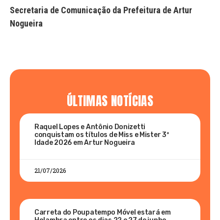
Secretaria de Comunicação da Prefeitura de Artur
Nogueira
ÚLTIMAS NOTÍCIAS
Raquel Lopes e Antônio Donizetti
conquistam os títulos de Miss e Mister 3ª
Idade 2026 em Artur Nogueira
21/07/2026
Carreta do Poupatempo Móvel estará em