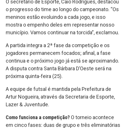
O secretário de Esporte, Caio Rodrigues, destacou
o progresso do time ao longo do campeonato. “Os
meninos estão evoluindo a cada jogo, e isso
mostra o empenho deles em representar nosso
município. Vamos continuar na torcida”, exclamou.
A partida integra a 2ª fase da competição e os
jogadores permanecem focados; afinal, a fase
continua e o próximo jogo já está se aproximando.
A disputa contra Santa Bárbara D’Oeste será na
próxima quinta-feira (25).
A equipe de futsal é mantida pela Prefeitura de
Artur Nogueira, através da Secretaria de Esporte,
Lazer & Juventude.
Como funciona a competição?
O torneio acontece
em cinco fases: duas de grupo e três eliminatórias