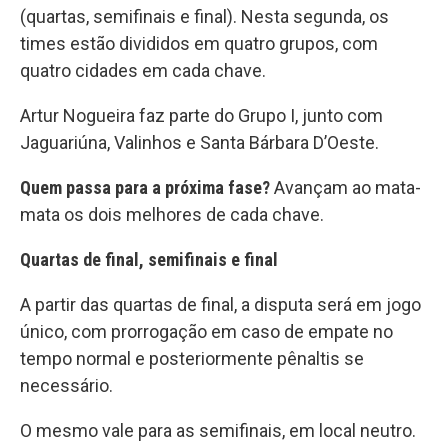
(quartas, semifinais e final). Nesta segunda, os
times estão divididos em quatro grupos, com
quatro cidades em cada chave.
Artur Nogueira faz parte do Grupo I, junto com
Jaguariúna, Valinhos e Santa Bárbara D’Oeste.
Quem passa para a próxima fase?
Avançam ao mata-
mata os dois melhores de cada chave.
Quartas de final, semifinais e final
A partir das quartas de final, a disputa será em jogo
único, com prorrogação em caso de empate no
tempo normal e posteriormente pênaltis se
necessário.
O mesmo vale para as semifinais, em local neutro.