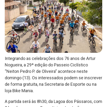
Integrando as celebrações dos 76 anos de Artur
Nogueira, a 29ª edição do Passeio Ciclístico
“Neiton Pedro P. de Oliveira” acontece neste
domingo (13). Os interessados podem se inscrever
de forma gratuita, na Secretaria de Esporte ou na
loja Bike Mania.
A partida será às 8h30, da Lagoa dos Pássaros, com