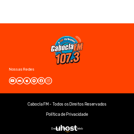
Nossas Redes
Cabocla FM - Todos os Direitos Reservados
Política de Privacidade
Desenvolvimento Web