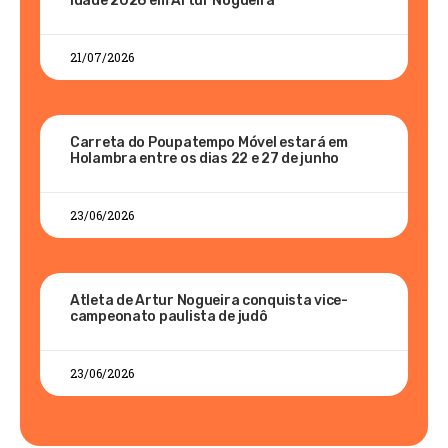
Idade 2026 em Artur Nogueira
21/07/2026
Carreta do Poupatempo Móvel estará em
Holambra entre os dias 22 e 27 de junho
23/06/2026
Atleta de Artur Nogueira conquista vice-
campeonato paulista de judô
23/06/2026