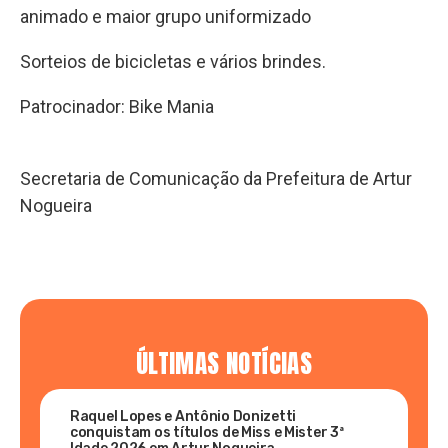
animado e maior grupo uniformizado
Sorteios de bicicletas e vários brindes.
Patrocinador: Bike Mania
Secretaria de Comunicação da Prefeitura de Artur
Nogueira
ÚLTIMAS NOTÍCIAS
Raquel Lopes e Antônio Donizetti
conquistam os títulos de Miss e Mister 3ª