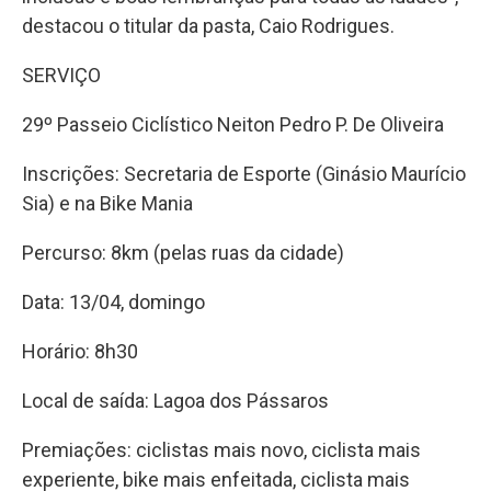
destacou o titular da pasta, Caio Rodrigues.
SERVIÇO
29º Passeio Ciclístico Neiton Pedro P. De Oliveira
Inscrições: Secretaria de Esporte (Ginásio Maurício
Sia) e na Bike Mania
Percurso: 8km (pelas ruas da cidade)
Data: 13/04, domingo
Horário: 8h30
Local de saída: Lagoa dos Pássaros
Premiações: ciclistas mais novo, ciclista mais
experiente, bike mais enfeitada, ciclista mais