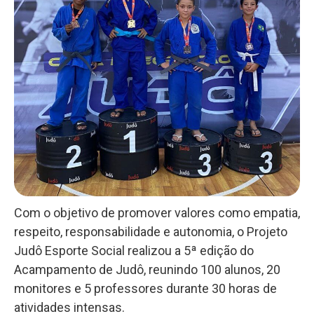
Com o objetivo de promover valores como empatia,
respeito, responsabilidade e autonomia, o Projeto
Judô Esporte Social realizou a 5ª edição do
Acampamento de Judô, reunindo 100 alunos, 20
monitores e 5 professores durante 30 horas de
atividades intensas.