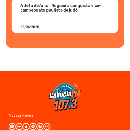
Atleta de Artur Nogueira conquista vice-
campeonato paulista de judô
23/06/2026
Nossas Redes