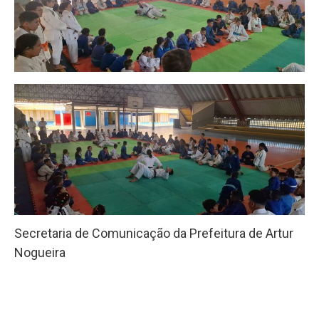
Secretaria de Comunicação da Prefeitura de Artur
Nogueira