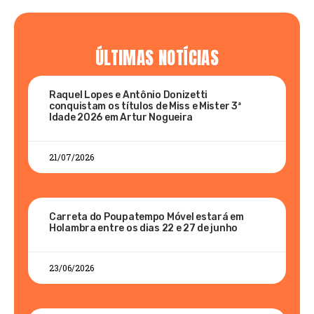
ÚLTIMAS NOTÍCIAS
Raquel Lopes e Antônio Donizetti
conquistam os títulos de Miss e Mister 3ª
Idade 2026 em Artur Nogueira
21/07/2026
Carreta do Poupatempo Móvel estará em
Holambra entre os dias 22 e 27 de junho
23/06/2026