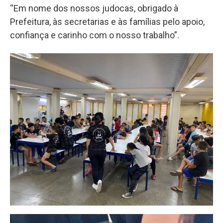
“Em nome dos nossos judocas, obrigado à
Prefeitura, às secretarias e às famílias pelo apoio,
confiança e carinho com o nosso trabalho”.