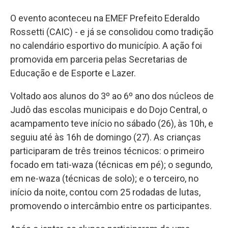
O evento aconteceu na EMEF Prefeito Ederaldo
Rossetti (CAIC) - e já se consolidou como tradição
no calendário esportivo do município. A ação foi
promovida em parceria pelas Secretarias de
Educação e de Esporte e Lazer.
Voltado aos alunos do 3º ao 6º ano dos núcleos de
Judô das escolas municipais e do Dojo Central, o
acampamento teve início no sábado (26), às 10h, e
seguiu até às 16h de domingo (27). As crianças
participaram de três treinos técnicos: o primeiro
focado em tati-waza (técnicas em pé); o segundo,
em ne-waza (técnicas de solo); e o terceiro, no
início da noite, contou com 25 rodadas de lutas,
promovendo o intercâmbio entre os participantes.