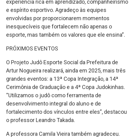
experiência rica em aprendizado, companheirismo
e espírito esportivo. Agradeço às equipes
envolvidas por proporcionarem momentos
inesquecíveis que fortalecem não apenas o
esporte, mas também os valores que ele ensina”.
PRÓXIMOS EVENTOS
O Projeto Judô Esporte Social da Prefeitura de
Artur Nogueira realizará, ainda em 2025, mais três
grandes eventos: a 13ª Copa Integração, a 14ª
Cerimônia de Graduação e a 4ª Copa Judokinhas.
“Utilizamos o judô como ferramenta de
desenvolvimento integral do aluno e de
fortalecimento dos vínculos entre eles”, destacou
o professor Leandro Takada.
A professora Camila Vieira também agradeceu.