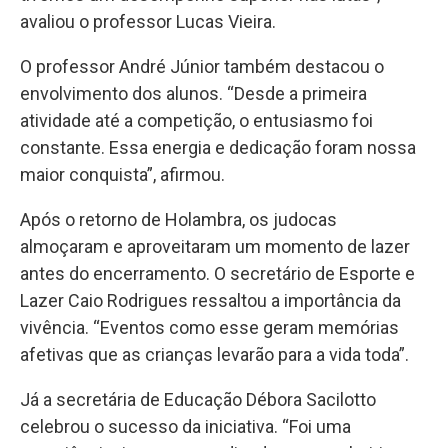
avaliou o professor Lucas Vieira.
O professor André Júnior também destacou o
envolvimento dos alunos. “Desde a primeira
atividade até a competição, o entusiasmo foi
constante. Essa energia e dedicação foram nossa
maior conquista”, afirmou.
Após o retorno de Holambra, os judocas
almoçaram e aproveitaram um momento de lazer
antes do encerramento. O secretário de Esporte e
Lazer Caio Rodrigues ressaltou a importância da
vivência. “Eventos como esse geram memórias
afetivas que as crianças levarão para a vida toda”.
Já a secretária de Educação Débora Sacilotto
celebrou o sucesso da iniciativa. “Foi uma